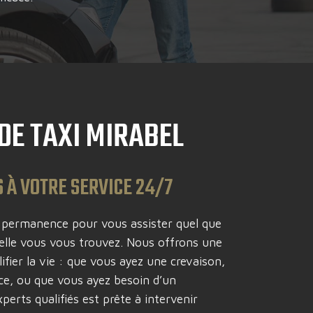
DE TAXI MIRABEL
 À VOTRE SERVICE 24/7
n permanence pour vous assister quel que
uelle vous vous trouvez. Nous offrons une
fier la vie : que vous ayez une crevaison,
ce, ou que vous ayez besoin d’un
perts qualifiés est prête à intervenir