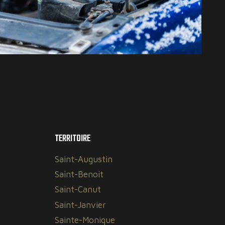
TERRITOIRE
Saint-Augustin
Saint-Benoit
Saint-Canut
Saint-Janvier
Sainte-Monique