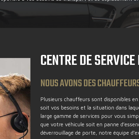
CENTRE DE SERVICE 
NOUS AVONS DES CHAUFFEURS
Plusieurs chauffeurs sont disponibles e
soit vos besoins et la situation dans laq
large gamme de services pour vous simpli
que votre véhicule soit en panne d’essen
déverrouillage de porte, notre équipe d’ex