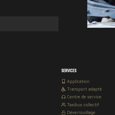
SERVICES
Application
Transport adapté
Centre de service
Taxibus collectif
Déverrouillage