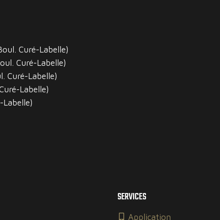
oul. Curé-Labelle)
oul. Curé-Labelle)
. Curé-Labelle)
Curé-Labelle)
-Labelle)
SERVICES
Application