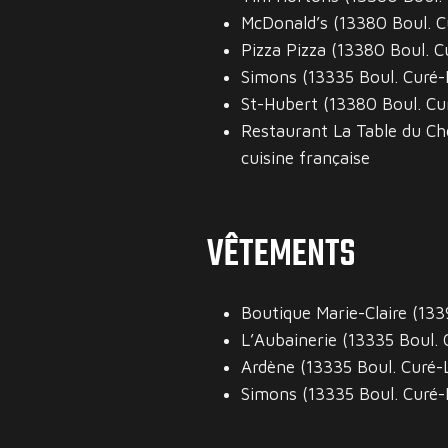
McDonald’s (13380 Boul. C
Pizza Pizza (13380 Boul. C
Simons (13335 Boul. Curé-
St-Hubert (13380 Boul. Cu
Restaurant La Table du Che
cuisine française
VÊTEMENTS
Boutique Marie-Claire (133
L’Aubainerie (13335 Boul. 
Ardène (13335 Boul. Curé-L
Simons (13335 Boul. Curé-