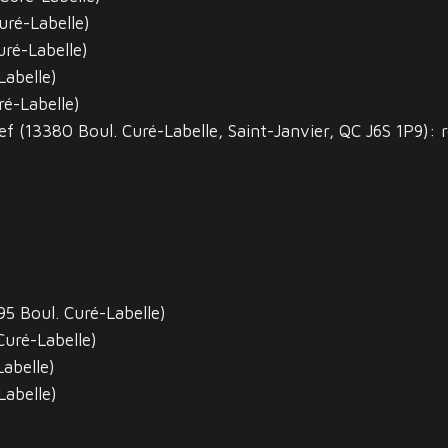
uré-Labelle)
uré-Labelle)
Labelle)
ré-Labelle)
f (13380 Boul. Curé-Labelle, Saint-Janvier, QC J6S 1P9): 
95 Boul. Curé-Labelle)
Curé-Labelle)
abelle)
Labelle)