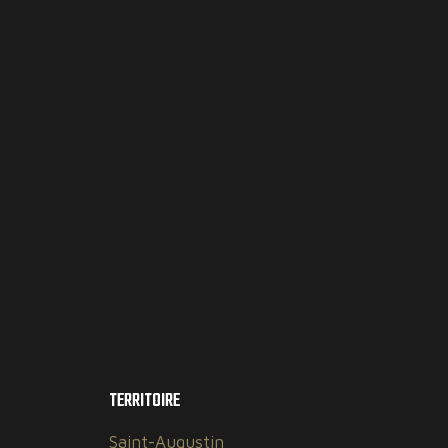
TERRITOIRE
Saint-Augustin