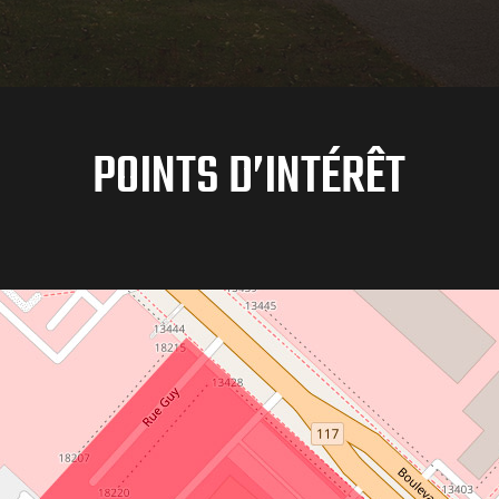
POINTS D’INTÉRÊT