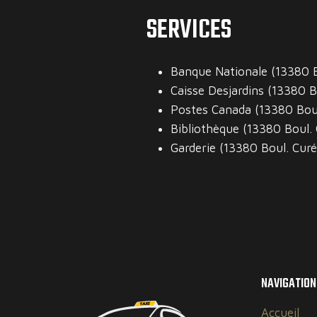
SERVICES
Banque Nationale (13380 B
Caisse Desjardins (13380 B
Postes Canada (13380 Boul
Bibliothèque (13380 Boul. 
Garderie (13380 Boul. Curé
NAVIGATION
Accueil