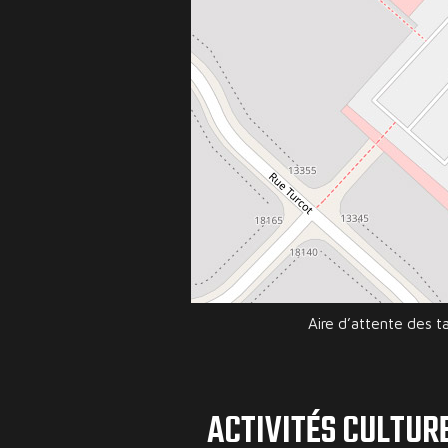
Aire d’attente des ta
ACTIVITÉS CULTURE