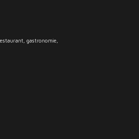
restaurant, gastronomie,