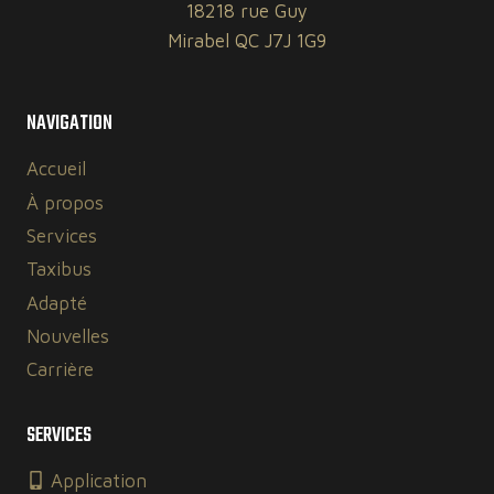
18218 rue Guy
Mirabel QC J7J 1G9
NAVIGATION
Accueil
À propos
Services
Taxibus
Adapté
Nouvelles
Carrière
SERVICES
Application