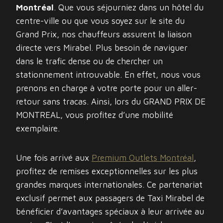
Montréal
. Que vous séjourniez dans un hôtel du
centre-ville ou que vous soyez sur le site du
Grand Prix, nos chauffeurs assurent la liaison
directe vers Mirabel. Plus besoin de naviguer
dans le trafic dense ou de chercher un
stationnement introuvable. En effet, nous vous
prenons en charge à votre porte pour un aller-
retour sans tracas. Ainsi, lors du GRAND PRIX DE
MONTREAL, vous profitez d’une mobilité
exemplaire.
Une fois arrivé aux
Premium Outlets Montréal
,
profitez de remises exceptionnelles sur les plus
grandes marques internationales. Ce partenariat
exclusif permet aux passagers de Taxi Mirabel de
bénéficier d’avantages spéciaux à leur arrivée au