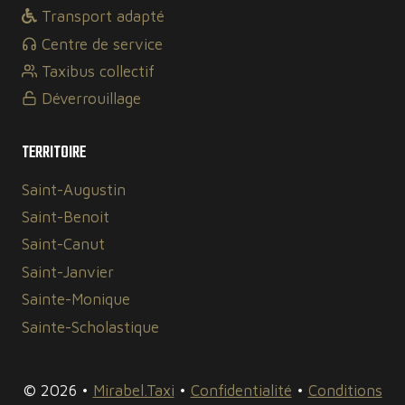
Transport adapté
Centre de service
Taxibus collectif
Déverrouillage
TERRITOIRE
Saint-Augustin
Saint-Benoit
Saint-Canut
Saint-Janvier
Sainte-Monique
Sainte-Scholastique
© 2026 •
Mirabel.Taxi
•
Confidentialité
•
Conditions