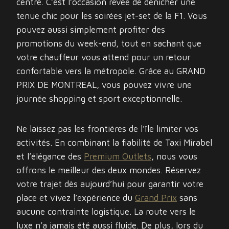
centre. C’est l’occasion rêvée de dénicher une
tenue chic pour les soirées jet-set de la F1. Vous
pouvez aussi simplement profiter des
promotions du week-end, tout en sachant que
votre chauffeur vous attend pour un retour
confortable vers la métropole. Grâce au GRAND
PRIX DE MONTREAL, vous pouvez vivre une
journée shopping et sport exceptionnelle.
Ne laissez pas les frontières de l’île limiter vos
activités. En combinant la fiabilité de Taxi Mirabel
et l’élégance des
Premium Outlets
, nous vous
offrons le meilleur des deux mondes. Réservez
votre trajet dès aujourd’hui pour garantir votre
place et vivez l’expérience du
Grand Prix
sans
aucune contrainte logistique. La route vers le
luxe n’a jamais été aussi fluide. De plus, lors du