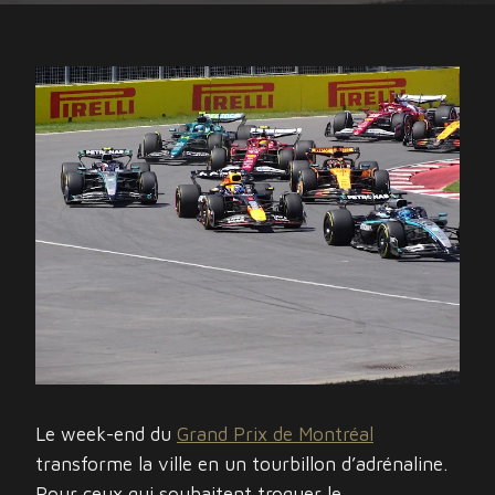
Le week-end du
Grand Prix de Montréal
transforme la ville en un tourbillon d’adrénaline.
Pour ceux qui souhaitent troquer le