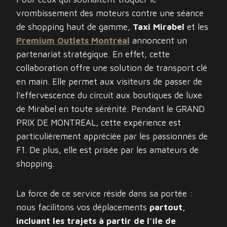
vrombissement des moteurs contre une séance
de shopping haut de gamme,
Taxi Mirabel
et les
Premium Outlets Montréal
annoncent un
partenariat stratégique. En effet, cette
collaboration offre une solution de transport clé
en main. Elle permet aux visiteurs de passer de
l’effervescence du circuit aux boutiques de luxe
de Mirabel en toute sérénité. Pendant le GRAND
PRIX DE MONTREAL, cette expérience est
particulièrement appréciée par les passionnés de
F1. De plus, elle est prisée par les amateurs de
shopping.
La force de ce service réside dans sa portée :
nous facilitons vos déplacements
partout,
incluant les trajets à partir de l’île de